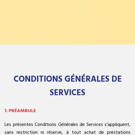
CONDITIONS GÉNÉRALES DE
SERVICES
1. PRÉAMBULE
Les présentes Conditions Générales de Services s’appliquent,
sans restriction ni réserve, à tout achat de prestations