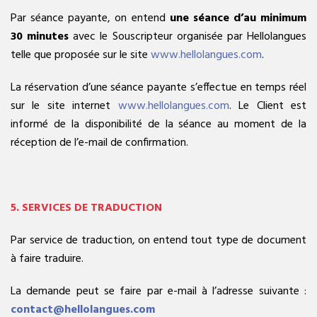
Par séance payante, on entend
une séance d’au minimum
30 minutes
avec le Souscripteur organisée par Hellolangues
telle que proposée sur le site
www.hellolangues.com
.
La réservation d’une séance payante s’effectue en temps réel
sur le site internet
www.hellolangues.com
. Le Client est
informé de la disponibilité de la séance au moment de la
réception de l’e-mail de confirmation.
5. SERVICES DE TRADUCTION
Par service de traduction, on entend tout type de document
à faire traduire.
La demande peut se faire par e-mail à l’adresse suivante :
contact@hellolangues.com