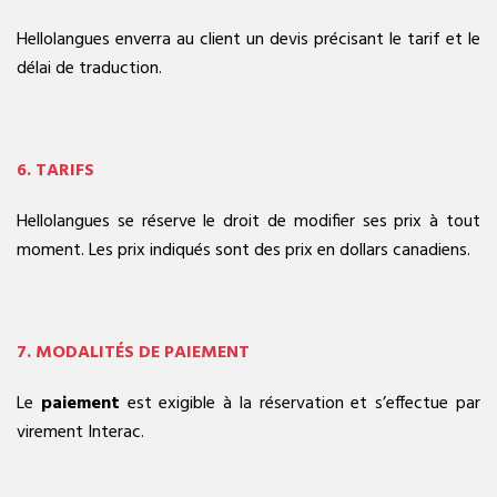
Hellolangues enverra au client un devis précisant le tarif et le
délai de traduction.
6. TARIFS
Hellolangues se réserve le droit de modifier ses prix à tout
moment. Les prix indiqués sont des prix en dollars canadiens.
7. MODALITÉS DE PAIEMENT
Le
paiement
est exigible à la réservation et s’effectue par
virement Interac.