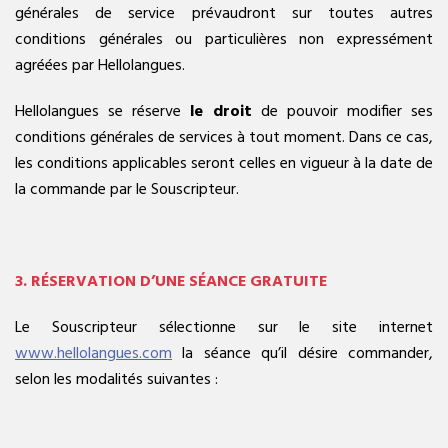
générales de service prévaudront sur toutes autres
conditions générales ou particulières non expressément
agréées par Hellolangues.
Hellolangues se réserve
le droit
de pouvoir modifier ses
conditions générales de services à tout moment. Dans ce cas,
les conditions applicables seront celles en vigueur à la date de
la commande par le Souscripteur.
3. RÉSERVATION D’UNE SÉANCE GRATUITE
Le Souscripteur sélectionne sur le site internet
www.hellolangues.com
la séance qu’il désire commander,
selon les modalités suivantes :