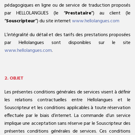
pédagogiques en ligne ou de service de traduction proposés
par HELLOLANGUES (le “
Prestataire
”) au client (le
“
Souscripteur
”) du site internet
www.hellolangues.com
L’intégralité du détail et des tarifs des prestations proposées
par Hellolangues sont disponibles sur le site
www.hellolangues.com
.
2. OBJET
Les présentes conditions générales de services visent à définir
les relations contractuelles entre Hellolangues et le
Souscripteur et les conditions applicables à toute réservation
effectuée par le biais d’internet. La commande d’un service
implique une acceptation sans réserve par le Souscripteur des
présentes conditions générales de services. Ces conditions