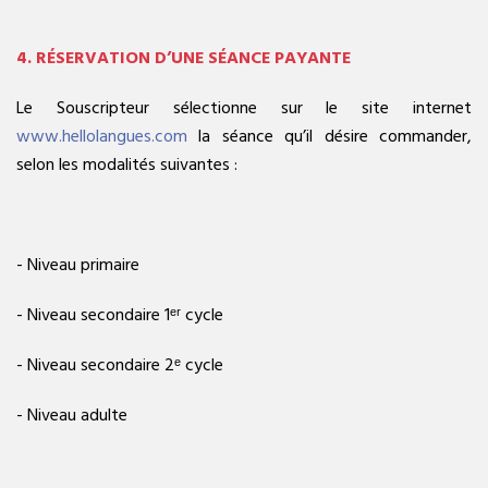
4. RÉSERVATION D’UNE SÉANCE PAYANTE
Le Souscripteur sélectionne sur le site internet
www.hellolangues.com
la séance qu’il désire commander,
selon les modalités suivantes :
- Niveau primaire
- Niveau secondaire 1ᵉʳ cycle
- Niveau secondaire 2ᵉ cycle
- Niveau adulte