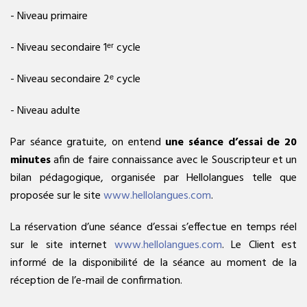
- Niveau primaire
- Niveau secondaire 1ᵉʳ cycle
- Niveau secondaire 2ᵉ cycle
- Niveau adulte
Par séance gratuite, on entend
une séance d’essai de 20
minutes
afin de faire connaissance avec le Souscripteur et un
bilan pédagogique, organisée par Hellolangues telle que
proposée sur le site
www.hellolangues.com
.
La réservation d’une séance d’essai s’effectue en temps réel
sur le site internet
www.hellolangues.com
. Le Client est
informé de la disponibilité de la séance au moment de la
réception de l’e-mail de confirmation.